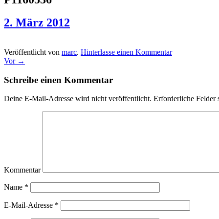
2. März 2012
Veröffentlicht von
marc
.
Hinterlasse einen Kommentar
Vor →
Schreibe einen Kommentar
Deine E-Mail-Adresse wird nicht veröffentlicht.
Erforderliche Felder 
Kommentar
Name
*
E-Mail-Adresse
*