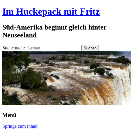
Im Huckepack mit Fritz
Süd-Amerika beginnt gleich hinter
Neuseeland
Suche nach:
Menü
Springe zum Inhalt