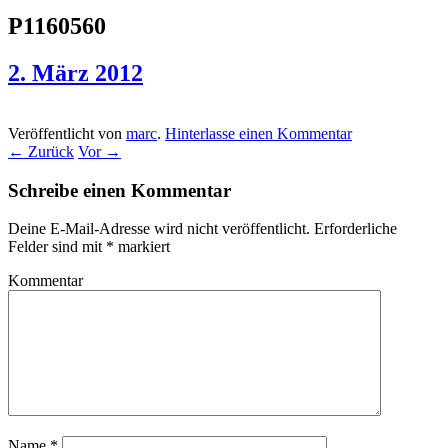
P1160560
2. März 2012
Veröffentlicht von
marc
.
Hinterlasse einen Kommentar
← Zurück
Vor →
Schreibe einen Kommentar
Deine E-Mail-Adresse wird nicht veröffentlicht.
Erforderliche
Felder sind mit
*
markiert
Kommentar
Name
*