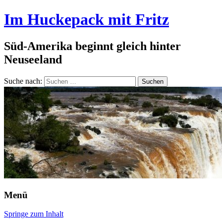
Im Huckepack mit Fritz
Süd-Amerika beginnt gleich hinter
Neuseeland
Suche nach:
Menü
Springe zum Inhalt