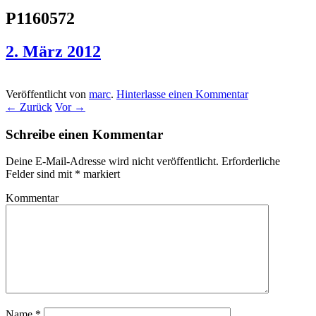
P1160572
2. März 2012
Veröffentlicht von
marc
.
Hinterlasse einen Kommentar
← Zurück
Vor →
Schreibe einen Kommentar
Deine E-Mail-Adresse wird nicht veröffentlicht.
Erforderliche
Felder sind mit
*
markiert
Kommentar
Name
*