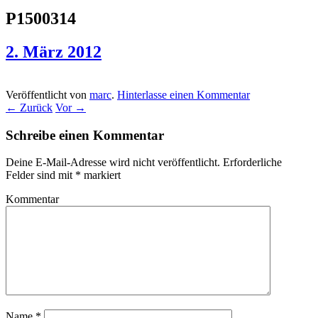
P1500314
2. März 2012
Veröffentlicht von
marc
.
Hinterlasse einen Kommentar
← Zurück
Vor →
Schreibe einen Kommentar
Deine E-Mail-Adresse wird nicht veröffentlicht.
Erforderliche
Felder sind mit
*
markiert
Kommentar
Name
*