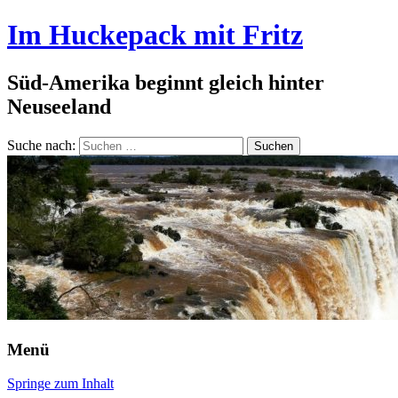
Im Huckepack mit Fritz
Süd-Amerika beginnt gleich hinter
Neuseeland
Suche nach:
Menü
Springe zum Inhalt