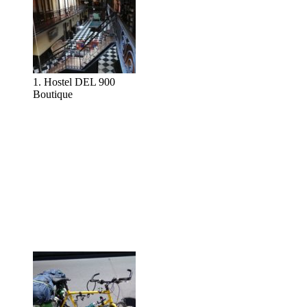
1. Hostel DEL 900
Boutique