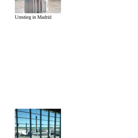
Umstieg in Madrid