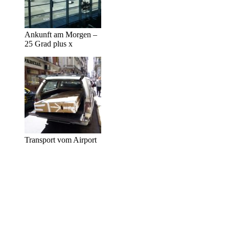
Ankunft am Morgen –
25 Grad plus x
Transport vom Airport