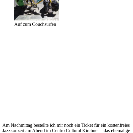
Auf zum Couchsurfen
Am Nachmittag bestellte ich mir noch ein Ticket für ein kostenfreies
Jazzkonzert am Abend im Centro Cultural Kirchner – das ehemalige