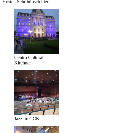
Hostel. Sehr hübsch hier.
Centro Cultural
Kirchner
Jazz im CCK