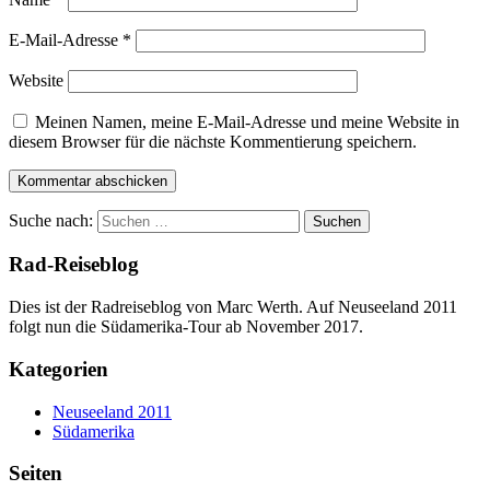
E-Mail-Adresse
*
Website
Meinen Namen, meine E-Mail-Adresse und meine Website in
diesem Browser für die nächste Kommentierung speichern.
Suche nach:
Rad-Reiseblog
Dies ist der Radreiseblog von Marc Werth. Auf Neuseeland 2011
folgt nun die Südamerika-Tour ab November 2017.
Kategorien
Neuseeland 2011
Südamerika
Seiten