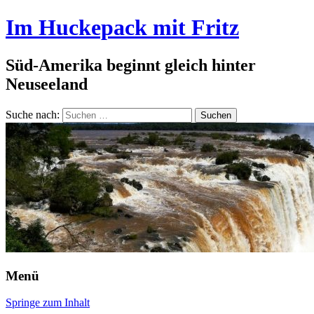
Im Huckepack mit Fritz
Süd-Amerika beginnt gleich hinter
Neuseeland
Suche nach:
Menü
Springe zum Inhalt