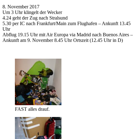
8. November 2017
Um 3 Uhr klingelt der Wecker
4.24 geht der Zug nach Stralsund
5.30 per IC nach Frankfurt/Main zum Flughafen – Ankunft 13.45
Uhr
Abflug 19.15 Uhr mit Air Europa via Madrid nach Buenos Aires –
Ankunft am 9. November 8.45 Uhr Ortszeit (12.45 Uhr in D)
FAST alles drauf.