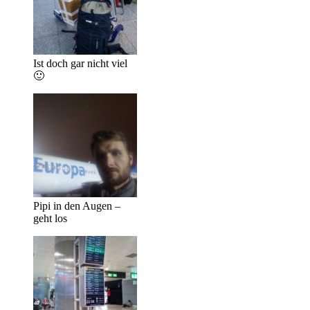
Ist doch gar nicht viel
🙂
Pipi in den Augen –
geht los