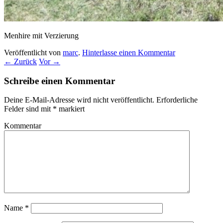
Menhire mit Verzierung
Veröffentlicht von
marc
.
Hinterlasse einen Kommentar
← Zurück
Vor →
Schreibe einen Kommentar
Deine E-Mail-Adresse wird nicht veröffentlicht.
Erforderliche
Felder sind mit
*
markiert
Kommentar
Name
*