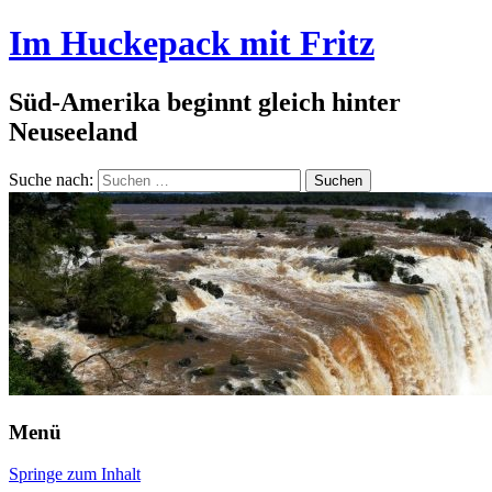
Im Huckepack mit Fritz
Süd-Amerika beginnt gleich hinter
Neuseeland
Suche nach:
Menü
Springe zum Inhalt