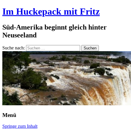
Im Huckepack mit Fritz
Süd-Amerika beginnt gleich hinter
Neuseeland
Suche nach:
Menü
Springe zum Inhalt