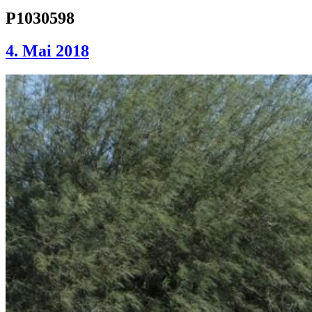
P1030598
4. Mai 2018