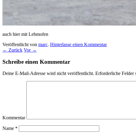
auch hier mit Lehmofen
Veröffentlicht von
marc
.
Hinterlasse einen Kommentar
← Zurück
Vor →
Schreibe einen Kommentar
Deine E-Mail-Adresse wird nicht veröffentlicht.
Erforderliche Felder 
Kommentar
Name
*