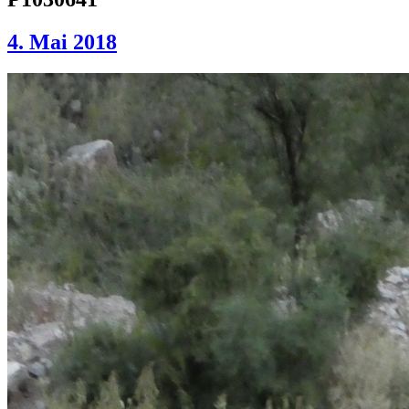
4. Mai 2018