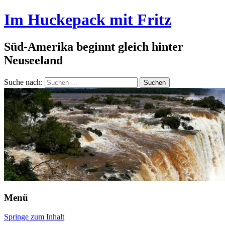
Im Huckepack mit Fritz
Süd-Amerika beginnt gleich hinter
Neuseeland
Suche nach:
Menü
Springe zum Inhalt