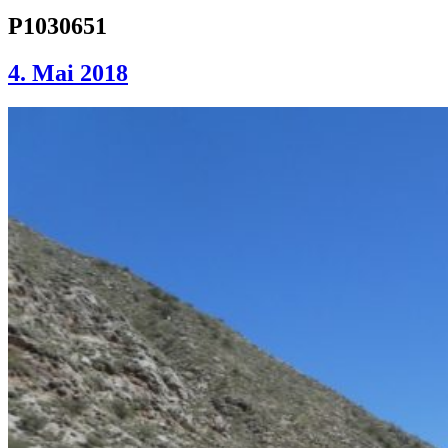
P1030651
4. Mai 2018