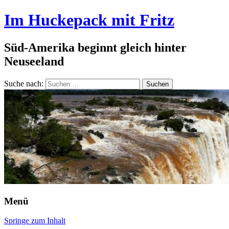
Im Huckepack mit Fritz
Süd-Amerika beginnt gleich hinter
Neuseeland
Suche nach:
Menü
Springe zum Inhalt