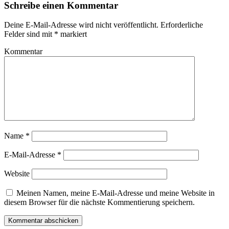
Schreibe einen Kommentar
Deine E-Mail-Adresse wird nicht veröffentlicht.
Erforderliche
Felder sind mit
*
markiert
Kommentar
Name
*
E-Mail-Adresse
*
Website
Meinen Namen, meine E-Mail-Adresse und meine Website in
diesem Browser für die nächste Kommentierung speichern.