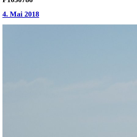
4. Mai 2018