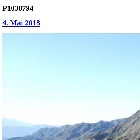
P1030794
4. Mai 2018