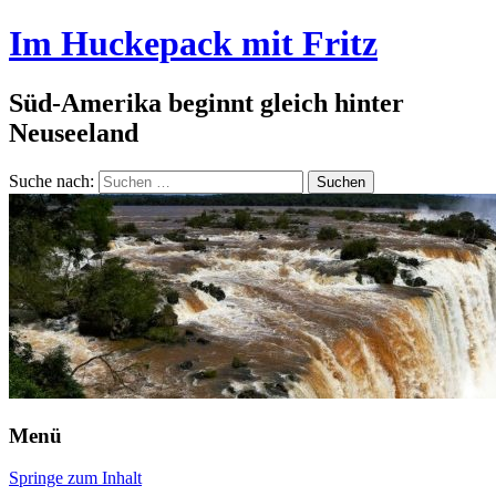
Im Huckepack mit Fritz
Süd-Amerika beginnt gleich hinter
Neuseeland
Suche nach:
Menü
Springe zum Inhalt