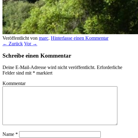
Veröffentlicht von
marc
.
Hinterlasse einen Kommentar
← Zurück
Vor →
Schreibe einen Kommentar
Deine E-Mail-Adresse wird nicht veröffentlicht.
Erforderliche
Felder sind mit
*
markiert
Kommentar
Name
*