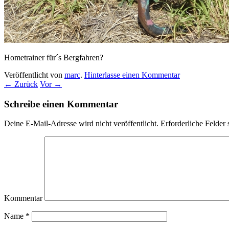
Hometrainer für´s Bergfahren?
Veröffentlicht von
marc
.
Hinterlasse einen Kommentar
← Zurück
Vor →
Schreibe einen Kommentar
Deine E-Mail-Adresse wird nicht veröffentlicht.
Erforderliche Felder 
Kommentar
Name
*