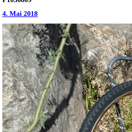
4. Mai 2018